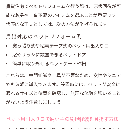
賃貸住宅でペットリフォームを行う際は、原状回復が可
能な製品や工事不要のアイテムを選ぶことが重要です。
代表的な工夫としては、次の方法が挙げられます。
賃貸対応のペットリフォーム例
突っ張り式や粘着テープ式のペット用出入り口
窓やサッシに設置できるペットドア
簡単に取り外せるペットゲートや柵
これらは、専門知識や工具が不要なため、女性やシニア
でも気軽に導入できます。設置時には、ペットが安全に
通れるサイズと位置を確認し、無理な体勢を強いること
がないよう注意しましょう。
ペット用出入り口で飼い主の負担軽減を目指す方法