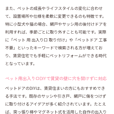
また、ペットの成長やライフスタイルの変化に合わせ
て、設置場所や仕様を柔軟に変更できるのも特徴です。
特に小型犬や猫の場合、網戸やサッシ用の後付けドアを
利用すれば、季節ごとに取り外すことも可能です。実際
に「ペット 用 出入り口 取り付け」や「ペットドア 工事
不要」といったキーワードで検索される方が増えてお
り、賃貸住宅でも手軽にペットリフォームができる時代
となっています。
ペット用出入り口DIYで賃貸の壁に穴を開けずに対応
ペットドアのDIYは、賃貸住まいの方にもおすすめでき
る手法です。既存のサッシや引き戸、網戸に傷をつけず
に取り付けるアイデアが多く紹介されています。たとえ
ば、突っ張り棒やマグネット式を活用した自作の出入り