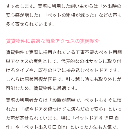
すすめします。実際に利用した飼い主からは「外出時の
安心感が増した」「ペットの粗相が減った」などの声も
多く寄せられています。
賃貸物件に最適な簡単アクセスの実例紹介
賃貸物件で実際に採用されている工事不要のペット用簡
単アクセスの実例として、代表的なのはサッシに取り付
けるタイプや、既存のドアに挟み込むペットドアです。
これらは原状回復が容易で、引っ越し時にも取り外しが
可能なため、賃貸物件に最適です。
実際の利用者からは「設置が簡単で、ペットもすぐに慣
れた」「壁やドアを傷つけずに済んだので安心」といっ
た声が寄せられています。特に「ペットドア 引き戸 自
作」や「ペット出入り口 DIY」といった方法も人気で、