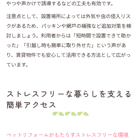
やつや声かけで誘導するなどの工夫も有効です。
注意点として、設置場所によっては外気や虫の侵入リス
クがあるため、パッキンや網戸の補強など追加対策を検
討しましょう。利用者からは「短時間で設置できて助か
った」「引越し時も簡単に取り外せた」という声があ
り、賃貸物件でも安心して活用できる方法として広がっ
ています。
ストレスフリーな暮らしを支える
簡単アクセス
ペットリフォームがもたらすストレスフリーな環境