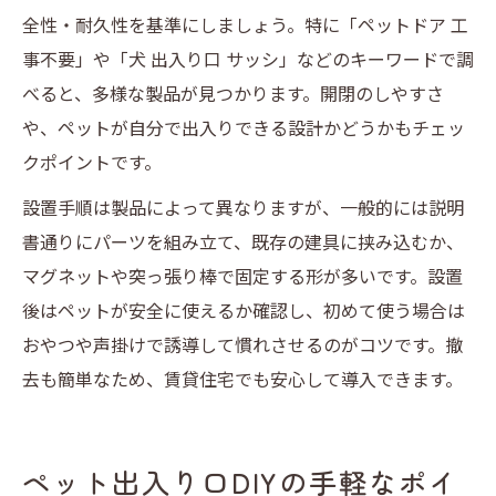
全性・耐久性を基準にしましょう。特に「ペットドア 工
事不要」や「犬 出入り口 サッシ」などのキーワードで調
べると、多様な製品が見つかります。開閉のしやすさ
や、ペットが自分で出入りできる設計かどうかもチェッ
クポイントです。
設置手順は製品によって異なりますが、一般的には説明
書通りにパーツを組み立て、既存の建具に挟み込むか、
マグネットや突っ張り棒で固定する形が多いです。設置
後はペットが安全に使えるか確認し、初めて使う場合は
おやつや声掛けで誘導して慣れさせるのがコツです。撤
去も簡単なため、賃貸住宅でも安心して導入できます。
ペット出入り口DIYの手軽なポイ