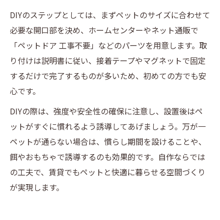
DIYのステップとしては、まずペットのサイズに合わせて
必要な開口部を決め、ホームセンターやネット通販で
「ペットドア 工事不要」などのパーツを用意します。取
り付けは説明書に従い、接着テープやマグネットで固定
するだけで完了するものが多いため、初めての方でも安
心です。
DIYの際は、強度や安全性の確保に注意し、設置後はペ
ットがすぐに慣れるよう誘導してあげましょう。万が一
ペットが通らない場合は、慣らし期間を設けることや、
餌やおもちゃで誘導するのも効果的です。自作ならでは
の工夫で、賃貸でもペットと快適に暮らせる空間づくり
が実現します。