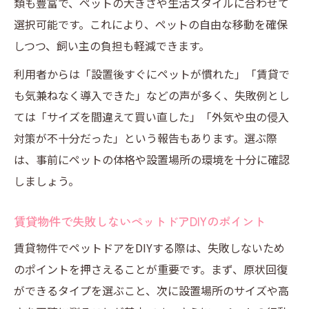
類も豊富で、ペットの大きさや生活スタイルに合わせて
選択可能です。これにより、ペットの自由な移動を確保
しつつ、飼い主の負担も軽減できます。
利用者からは「設置後すぐにペットが慣れた」「賃貸で
も気兼ねなく導入できた」などの声が多く、失敗例とし
ては「サイズを間違えて買い直した」「外気や虫の侵入
対策が不十分だった」という報告もあります。選ぶ際
は、事前にペットの体格や設置場所の環境を十分に確認
しましょう。
賃貸物件で失敗しないペットドアDIYのポイント
賃貸物件でペットドアをDIYする際は、失敗しないため
のポイントを押さえることが重要です。まず、原状回復
ができるタイプを選ぶこと、次に設置場所のサイズや高