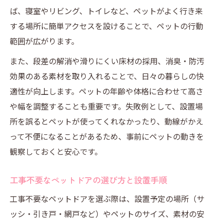
ば、寝室やリビング、トイレなど、ペットがよく行き来
する場所に簡単アクセスを設けることで、ペットの行動
範囲が広がります。
また、段差の解消や滑りにくい床材の採用、消臭・防汚
効果のある素材を取り入れることで、日々の暮らしの快
適性が向上します。ペットの年齢や体格に合わせて高さ
や幅を調整することも重要です。失敗例として、設置場
所を誤るとペットが使ってくれなかったり、動線がかえ
って不便になることがあるため、事前にペットの動きを
観察しておくと安心です。
工事不要なペットドアの選び方と設置手順
工事不要なペットドアを選ぶ際は、設置予定の場所（サ
ッシ・引き戸・網戸など）やペットのサイズ、素材の安