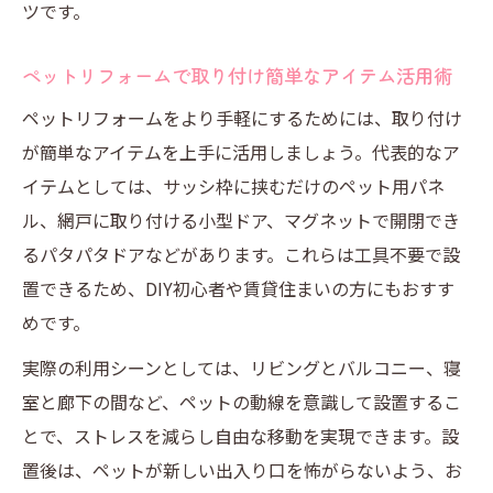
ツです。
ペットリフォームで取り付け簡単なアイテム活用術
ペットリフォームをより手軽にするためには、取り付け
が簡単なアイテムを上手に活用しましょう。代表的なア
イテムとしては、サッシ枠に挟むだけのペット用パネ
ル、網戸に取り付ける小型ドア、マグネットで開閉でき
るパタパタドアなどがあります。これらは工具不要で設
置できるため、DIY初心者や賃貸住まいの方にもおすす
めです。
実際の利用シーンとしては、リビングとバルコニー、寝
室と廊下の間など、ペットの動線を意識して設置するこ
とで、ストレスを減らし自由な移動を実現できます。設
置後は、ペットが新しい出入り口を怖がらないよう、お