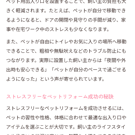
ペット用出入り口を設置することで、飼い主の負担も大
きく軽減されます。たとえば、ペットが自分で移動でき
るようになると、ドアの開閉や見守りの手間が減り、家
事や在宅ワーク中のストレスも少なくなります。
また、ペットが自由にトイレやお気に入りの場所へ移動
できることで、粗相や無駄吠えなどのトラブル防止にも
つながります。実際に設置した飼い主からは「夜間や外
出時も安心できる」「ペットが自分のペースで過ごせる
ようになった」という声が寄せられています。
ストレスフリーなペットリフォーム成功の秘訣
ストレスフリーなペットリフォームを成功させるには、
ペットの習性や性格、体格に合わせて最適な出入り口や
アイテムを選ぶことが大切です。飼い主のライフスタイ