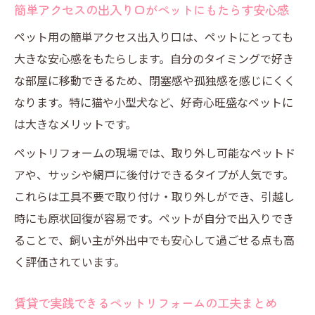
簡単アクセスの出入り口がペットにもたらす安心感
ペット用の簡単アクセス出入り口は、ペットにとっても
大きな安心感をもたらします。自分のタイミングで好き
な部屋に移動できるため、閉塞感や孤独感を感じにくく
なります。特に猫や小型犬など、好奇心旺盛なペットに
は大きなメリットです。
ペットリフォームの現場では、取り外し可能なペットド
アや、サッシや網戸に後付けできるタイプが人気です。
これらは工具不要で取り付け・取り外しができ、引越し
時にも原状回復が容易です。ペットが自分で出入りでき
ることで、飼い主が外出中でも安心して過ごせる点も高
く評価されています。
賃貸で実践できるペットリフォームの工夫まとめ