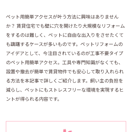
ペット用簡単アクセスが叶う方法に興味はありません
か？ 賃貸住宅でも壁に穴を開けたり大規模なリフォーム
をするのは難しく、ペットに自由な出入りをさせたくて
も躊躇するケースが多いものです。ペットリフォームの
アイデアとして、今注目されているのが工事不要タイプ
のペット用簡単アクセス。工具や専門知識がなくても、
設置や撤去が簡単で賃貸物件でも安心して取り入れられ
る方法を本記事で詳しくご紹介します。飼い主の負担を
減らし、ペットにもストレスフリーな環境を実現するヒ
ントが得られる内容です。