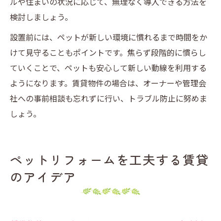
ルや住まいの状況に応じて、無理なく導入できる方法を
検討しましょう。
設置前には、ペットが新しい環境に慣れるまで時間をか
けて見守ることもポイントです。焦らず段階的に慣らし
ていくことで、ペットも安心して新しい動線を利用する
ようになります。賃貸物件の場合は、オーナーや管理会
社への事前相談も忘れずに行い、トラブル防止に努めま
しょう。
ペットリフォームを工夫する賃貸
のアイデア