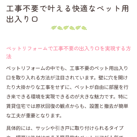
工事不要で叶える快適なペット用
出入り口
ペットリフォームで工事不要の出入り口を実現する方
法
ペットリフォームの中でも、工事不要のペット用出入り
口を取り入れる方法が注目されています。壁に穴を開け
たり大掛かりな工事をせずに、ペットが自由に部屋を行
き来できる環境を実現できるのが大きな魅力です。特に
賃貸住宅では原状回復の観点からも、設置と撤去が簡単
な工夫が重要となります。
具体的には、サッシや引き戸に取り付けられるタイプ