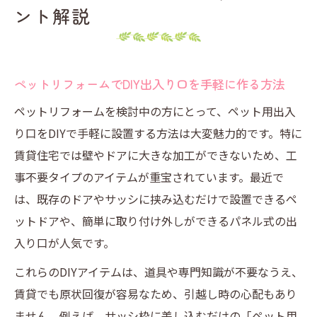
ント解説
ペットリフォームでDIY出入り口を手軽に作る方法
ペットリフォームを検討中の方にとって、ペット用出入
り口をDIYで手軽に設置する方法は大変魅力的です。特に
賃貸住宅では壁やドアに大きな加工ができないため、工
事不要タイプのアイテムが重宝されています。最近で
は、既存のドアやサッシに挟み込むだけで設置できるペ
ットドアや、簡単に取り付け外しができるパネル式の出
入り口が人気です。
これらのDIYアイテムは、道具や専門知識が不要なうえ、
賃貸でも原状回復が容易なため、引越し時の心配もあり
ません。例えば、サッシ枠に差し込むだけの「ペット用