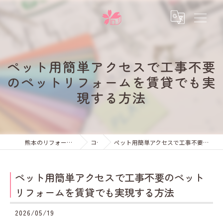
ペット用簡単アクセスで工事不要
のペットリフォームを賃貸でも実
現する方法
熊本のリフォームなら未来彩建株式会社
コラム
ペット用簡単アクセスで工事不要のペットリフォームを賃貸でも実現する方法
ペット用簡単アクセスで工事不要のペット
リフォームを賃貸でも実現する方法
2026/05/19