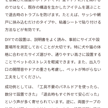
のではなく、既存の構造を生かしたアイテムを選ぶこと
で退去時のトラブルを防げます。たとえば、サッシや網
戸に挟み込むだけのタイプや、粘着シートで貼り付ける
方法などが有効です。
DIYでの設置は、説明書をよく読み、事前にサイズや設
置場所を測定しておくことが大切です。特に犬や猫の体
格に合わせたサイズ選びや、通りやすい高さに設置する
ことでペットのストレスを軽減できます。また、出入り
口の開閉音やドアの重さも考慮し、ペットが怖がらない
工夫をしてください。
成功例としては、「工具不要のパネルドアを使ったら、
数分で設置できた」「退去時もすぐ外せて安心だった」
という声が多く寄せられています。逆に、両面テープの