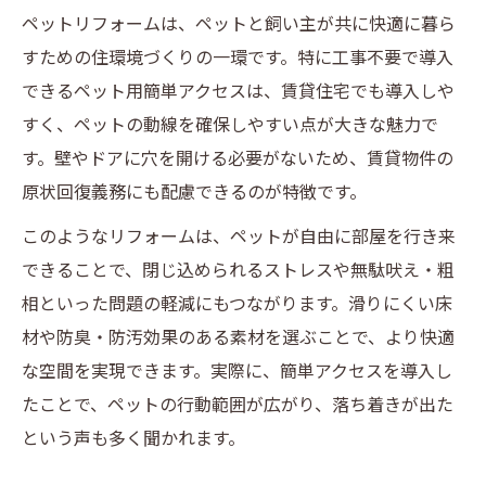
ペットリフォームは、ペットと飼い主が共に快適に暮ら
すための住環境づくりの一環です。特に工事不要で導入
できるペット用簡単アクセスは、賃貸住宅でも導入しや
すく、ペットの動線を確保しやすい点が大きな魅力で
す。壁やドアに穴を開ける必要がないため、賃貸物件の
原状回復義務にも配慮できるのが特徴です。
このようなリフォームは、ペットが自由に部屋を行き来
できることで、閉じ込められるストレスや無駄吠え・粗
相といった問題の軽減にもつながります。滑りにくい床
材や防臭・防汚効果のある素材を選ぶことで、より快適
な空間を実現できます。実際に、簡単アクセスを導入し
たことで、ペットの行動範囲が広がり、落ち着きが出た
という声も多く聞かれます。