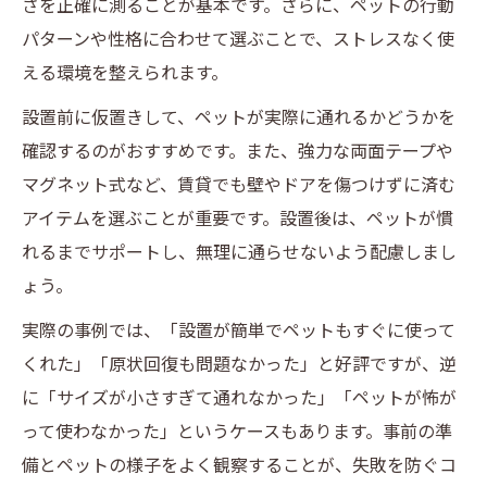
さを正確に測ることが基本です。さらに、ペットの行動
パターンや性格に合わせて選ぶことで、ストレスなく使
える環境を整えられます。
設置前に仮置きして、ペットが実際に通れるかどうかを
確認するのがおすすめです。また、強力な両面テープや
マグネット式など、賃貸でも壁やドアを傷つけずに済む
アイテムを選ぶことが重要です。設置後は、ペットが慣
れるまでサポートし、無理に通らせないよう配慮しまし
ょう。
実際の事例では、「設置が簡単でペットもすぐに使って
くれた」「原状回復も問題なかった」と好評ですが、逆
に「サイズが小さすぎて通れなかった」「ペットが怖が
って使わなかった」というケースもあります。事前の準
備とペットの様子をよく観察することが、失敗を防ぐコ