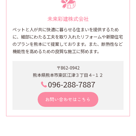
未来彩建株式会社
ペットと人が共に快適に暮らせる住まいを提供するため
に、細部にわたる工夫を取り入れたリフォームや新築住宅
のプランを熊本にて提案しております。また、断熱性など
機能性を高めるための良質な施工に努めます。
〒862-0942
熊本県熊本市東区江津３丁目４−１２
096-288-7887
お問い合わせはこちら