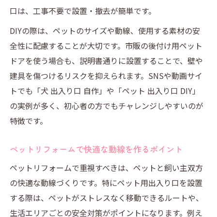
口は、工事不要で設置・撤去が簡単です。
DIYの際は、ペットのサイズや動線、使用する素材の安
全性に配慮することが大切です。市販の後付け用ペット
ドアを使う場合も、説明書通りに設置することで、壁や
建具を傷つけるリスクを抑えられます。SNSや動画サイ
トでも「犬 出入り口 自作」や「ペット 出入り口 DIY」
の実例が多く、初心者の方でもチャレンジしやすいのが
特徴です。
ペットリフォームで快適な動線を作るポイント
ペットリフォームで重視すべきは、ペットと飼い主双方
の快適な動線づくりです。特にペット用出入り口を設置
する際は、ペットがストレスなく移動できるルートや、
生活エリアごとの安全対策がポイントになります。例え