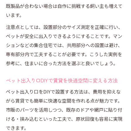
既製品が合わない場合は自作に挑戦する飼い主も増えて
います。
注意点としては、設置部分のサイズ測定を正確に行い、
ペットが安全に出入りできるようにすることです。マン
ションなどの集合住宅では、共用部分への設置は避け、
専有部分内で工夫することが必要です。こうした実例を
参考に、住まいに合った方法を選ぶと良いでしょう。
ペット出入り口DIYで賃貸を快適空間に変える方法
ペット出入り口をDIYで設置する方法は、費用を抑えな
がら賃貸でも簡単に快適な空間を作れる点が魅力です。
市販のパーツを活用しつつ、既存のドアや網戸に貼り付
ける・挟み込むといった工夫で、原状回復も容易に実現
できます。