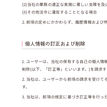
(2)当社の業務の適正な実施に著しい支障を
(3)その他法令に違反することとなる場合
2. 前項の定めにかかわらず、履歴情報およ
個人情報の訂正および削除
1. ユーザーは、当社の保有する自己の個人
削除(以下、「訂正等」といいます。)を請求
2. 当社は、ユーザーから前項の請求を受け
す。
3. 当社は、前項の規定に基づき訂正等を行