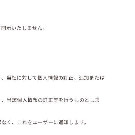
て開示いたしません。
り、当社に対して個人情報の訂正、追加または
く、当該個人情報の訂正等を行うものとしま
滞なく、これをユーザーに通知します。