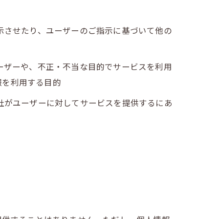
表示させたり、ユーザーのご指示に基づいて他の
ユーザーや、不正・不当な目的でサービスを利用
報を利用する目的
当社がユーザーに対してサービスを提供するにあ