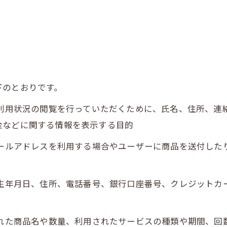
下のとおりです。
、利用状況の閲覧を行っていただくために、氏名、住所、
金などに関する情報を表示する目的
メールアドレスを利用する場合やユーザーに商品を送付し
、生年月日、住所、電話番号、銀行口座番号、クレジット
された商品名や数量、利用されたサービスの種類や期間、