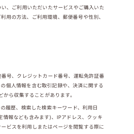
いい、ご利用いただいたサービスやご購入いた
ご利用の方法、ご利用環境、郵便番号や性別、
座番号、クレジットカード番号、運転免許証番
ーの個人情報を含む取引記録や、決済に関する
などから収集することがあります。
告の履歴、検索した検索キーワード、利用日
情報なども含みます)、IPアドレス、クッキ
サービスを利用しまたはページを閲覧する際に