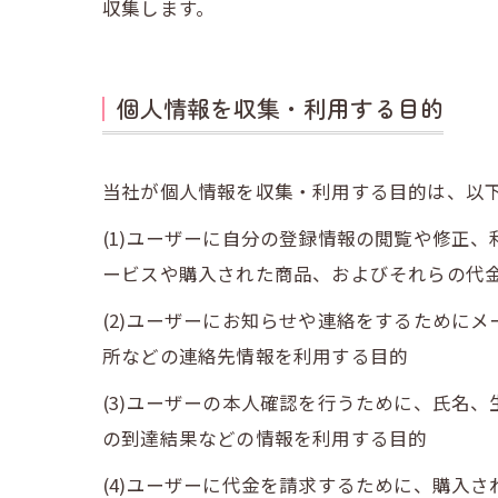
収集します。
個人情報を収集・利用する目的
当社が個人情報を収集・利用する目的は、以
(1)ユーザーに自分の登録情報の閲覧や修正
ービスや購入された商品、およびそれらの代
(2)ユーザーにお知らせや連絡をするために
所などの連絡先情報を利用する目的
(3)ユーザーの本人確認を行うために、氏名
の到達結果などの情報を利用する目的
(4)ユーザーに代金を請求するために、購入