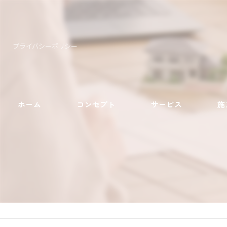
プライバシーポリシー
ホーム
コンセプト
サービス
施
塗装工事