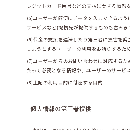
レジットカード番号などの支払に関する情報
(5)ユーザーが簡便にデータを入力できるよ
サービスなど(提携先が提供するものも含みま
(6)代金の支払を遅滞したり第三者に損害を
しようとするユーザーの利用をお断りするた
(7)ユーザーからのお問い合わせに対応する
たって必要となる情報や、ユーザーのサービ
(8)上記の利用目的に付随する目的
個人情報の第三者提供