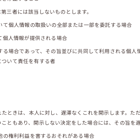
は第三者には該当しないものとします。
おいて個人情報の取扱いの全部または一部を委託する場合
って個人情報が提供される場合
用する場合であって、その旨並びに共同して利用される個人
について責任を有する者
られたときは、本人に対し、遅滞なくこれを開示します。た
いこともあり、開示しない決定をした場合には、その旨を
の他の権利利益を害するおそれがある場合