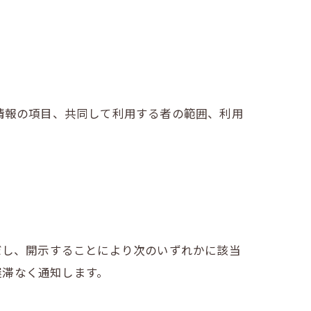
情報の項目、共同して利用する者の範囲、利用
だし、開示することにより次のいずれかに該当
遅滞なく通知します。