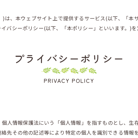
屋根
。)は、本ウェブサイト上で提供するサービス(以下、「本
イバシーポリシー(以下、「本ポリシー」といいます。)を
プライバシーポリシー
PRIVACY POLICY
は、個人情報保護法にいう「個人情報」を指すものとし、生
連絡先その他の記述等により特定の個人を識別できる情報