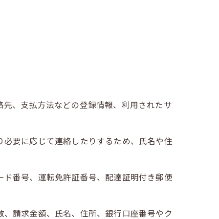
連絡先、支払方法などの登録情報、利用されたサ
たり必要に応じて連絡したりするため、氏名や住
カード番号、運転免許証番号、配達証明付き郵便
回数、請求金額、氏名、住所、銀行口座番号やク