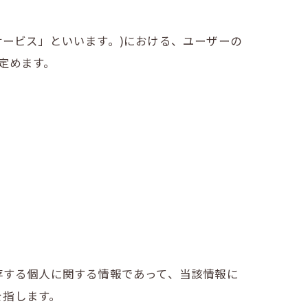
サービス」といいます。)における、ユーザーの
定めます。
存する個人に関する情報であって、当該情報に
を指します。