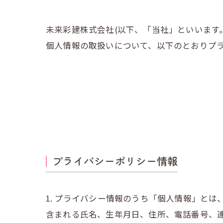
未来彩建株式会社(以下、「当社」といいます
個人情報の取扱いについて、以下のとおりプラ
プライバシーポリシー情報
1. プライバシー情報のうち「個人情報」と
含まれる氏名、生年月日、住所、電話番号、