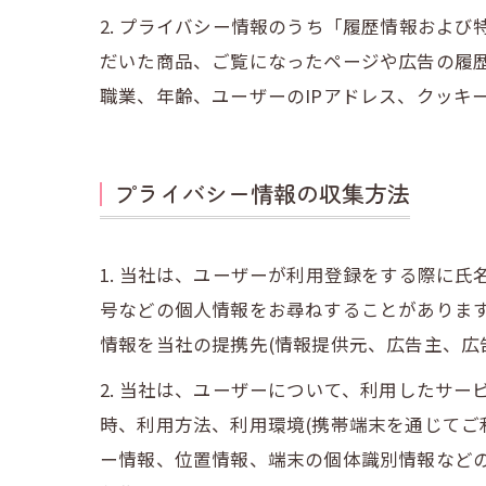
2. プライバシー情報のうち「履歴情報およ
だいた商品、ご覧になったページや広告の履
職業、年齢、ユーザーのIPアドレス、クッキ
プライバシー情報の収集方法
1. 当社は、ユーザーが利用登録をする際に
号などの個人情報をお尋ねすることがありま
情報を当社の提携先(情報提供元、広告主、広
2. 当社は、ユーザーについて、利用したサ
時、利用方法、利用環境(携帯端末を通じてご
ー情報、位置情報、端末の個体識別情報など