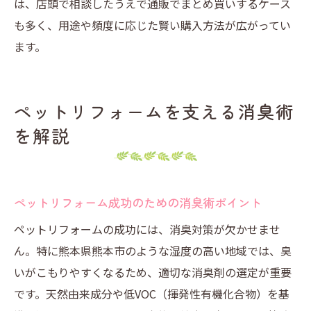
は、店頭で相談したうえで通販でまとめ買いするケース
も多く、用途や頻度に応じた賢い購入方法が広がってい
ます。
ペットリフォームを支える消臭術
を解説
ペットリフォーム成功のための消臭術ポイント
ペットリフォームの成功には、消臭対策が欠かせませ
ん。特に熊本県熊本市のような湿度の高い地域では、臭
いがこもりやすくなるため、適切な消臭剤の選定が重要
です。天然由来成分や低VOC（揮発性有機化合物）を基