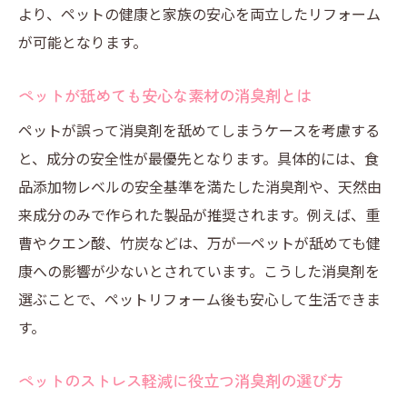
より、ペットの健康と家族の安心を両立したリフォーム
が可能となります。
ペットが舐めても安心な素材の消臭剤とは
ペットが誤って消臭剤を舐めてしまうケースを考慮する
と、成分の安全性が最優先となります。具体的には、食
品添加物レベルの安全基準を満たした消臭剤や、天然由
来成分のみで作られた製品が推奨されます。例えば、重
曹やクエン酸、竹炭などは、万が一ペットが舐めても健
康への影響が少ないとされています。こうした消臭剤を
選ぶことで、ペットリフォーム後も安心して生活できま
す。
ペットのストレス軽減に役立つ消臭剤の選び方