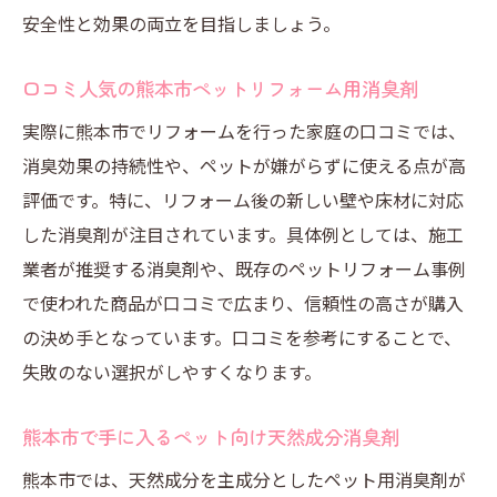
安全性と効果の両立を目指しましょう。
口コミ人気の熊本市ペットリフォーム用消臭剤
実際に熊本市でリフォームを行った家庭の口コミでは、
消臭効果の持続性や、ペットが嫌がらずに使える点が高
評価です。特に、リフォーム後の新しい壁や床材に対応
した消臭剤が注目されています。具体例としては、施工
業者が推奨する消臭剤や、既存のペットリフォーム事例
で使われた商品が口コミで広まり、信頼性の高さが購入
の決め手となっています。口コミを参考にすることで、
失敗のない選択がしやすくなります。
熊本市で手に入るペット向け天然成分消臭剤
熊本市では、天然成分を主成分としたペット用消臭剤が