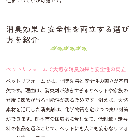
住まいづくりが可能です。
消臭効果と安全性を両立する選び
方を紹介
ペットリフォームで大切な消臭効果と安全性の両立
ペットリフォームでは、消臭効果と安全性の両立が不可
欠です。理由は、消臭剤が効きすぎるとペットや家族の
健康に影響が出る可能性があるためです。例えば、天然
素材を活用した消臭剤は、化学物質を避けつつ臭い対策
ができます。熊本市の住環境に合わせて、低刺激・無香
料の製品を選ぶことで、ペットにも人にも安心なリフォ