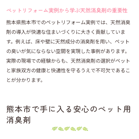
ペットリフォーム実例から学ぶ天然消臭剤の重要性
熊本県熊本市でのペットリフォーム実例では、天然消臭
剤の導入が快適な住まいづくりに大きく貢献していま
す。例えば、床や壁に天然成分の消臭剤を用い、ペット
の臭いが気にならない空間を実現した事例があります。
実際の現場での経験からも、天然消臭剤の選択がペット
と家族双方の健康と快適性を守るうえで不可欠であるこ
とが分かります。
熊本市で手に入る安心のペット用
消臭剤