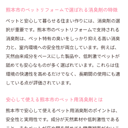
熊本市のペットリフォームで選ばれる消臭剤の特徴
ペットと安心して暮らせる住まい作りには、消臭剤の選
択が重要です。熊本市のペットリフォームで支持される
消臭剤は、ペット特有の臭いをしっかり抑える高い消臭
力と、室内環境への安全性が両立しています。例えば、
天然由来成分をベースにした製品や、低刺激でペットが
舐めても安心なものが多く選ばれています。これらは住
環境の快適性を高めるだけでなく、長期間の使用にも適
している点が評価されています。
安心して使える熊本市のペット用消臭剤とは
熊本市で安心して使えるペット用消臭剤のポイントは、
安全性と実用性です。成分が天然素材や低刺激性である