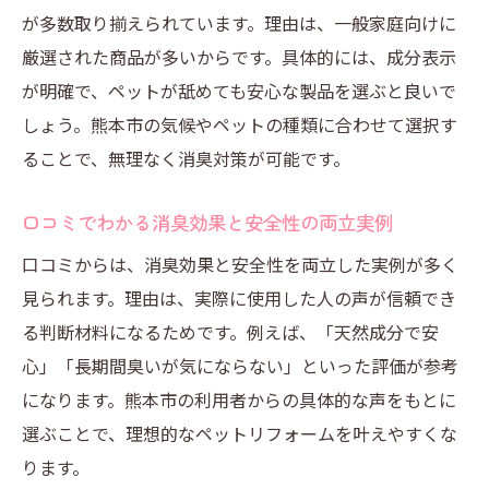
が多数取り揃えられています。理由は、一般家庭向けに
厳選された商品が多いからです。具体的には、成分表示
が明確で、ペットが舐めても安心な製品を選ぶと良いで
しょう。熊本市の気候やペットの種類に合わせて選択す
ることで、無理なく消臭対策が可能です。
口コミでわかる消臭効果と安全性の両立実例
口コミからは、消臭効果と安全性を両立した実例が多く
見られます。理由は、実際に使用した人の声が信頼でき
る判断材料になるためです。例えば、「天然成分で安
心」「長期間臭いが気にならない」といった評価が参考
になります。熊本市の利用者からの具体的な声をもとに
選ぶことで、理想的なペットリフォームを叶えやすくな
ります。