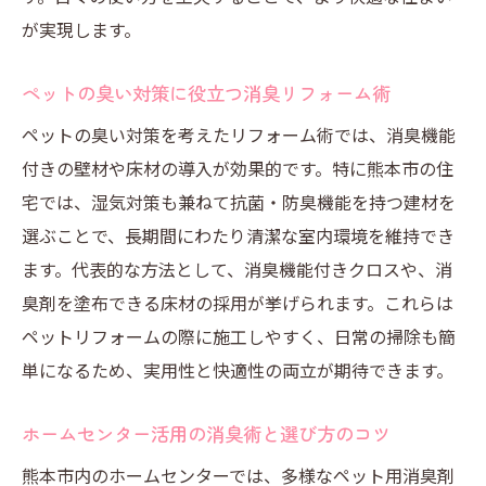
が実現します。
ペットの臭い対策に役立つ消臭リフォーム術
ペットの臭い対策を考えたリフォーム術では、消臭機能
付きの壁材や床材の導入が効果的です。特に熊本市の住
宅では、湿気対策も兼ねて抗菌・防臭機能を持つ建材を
選ぶことで、長期間にわたり清潔な室内環境を維持でき
ます。代表的な方法として、消臭機能付きクロスや、消
臭剤を塗布できる床材の採用が挙げられます。これらは
ペットリフォームの際に施工しやすく、日常の掃除も簡
単になるため、実用性と快適性の両立が期待できます。
ホームセンター活用の消臭術と選び方のコツ
熊本市内のホームセンターでは、多様なペット用消臭剤