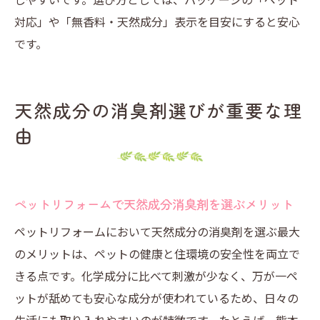
対応」や「無香料・天然成分」表示を目安にすると安心
です。
天然成分の消臭剤選びが重要な理
由
ペットリフォームで天然成分消臭剤を選ぶメリット
ペットリフォームにおいて天然成分の消臭剤を選ぶ最大
のメリットは、ペットの健康と住環境の安全性を両立で
きる点です。化学成分に比べて刺激が少なく、万が一ペ
ットが舐めても安心な成分が使われているため、日々の