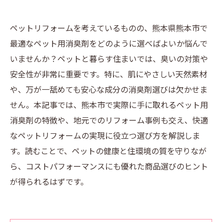
ペットリフォームを考えているものの、熊本県熊本市で
最適なペット用消臭剤をどのように選べばよいか悩んで
いませんか？ペットと暮らす住まいでは、臭いの対策や
安全性が非常に重要です。特に、肌にやさしい天然素材
や、万が一舐めても安心な成分の消臭剤選びは欠かせま
せん。本記事では、熊本市で実際に手に取れるペット用
消臭剤の特徴や、地元でのリフォーム事例も交え、快適
なペットリフォームの実現に役立つ選び方を解説しま
す。読むことで、ペットの健康と住環境の質を守りなが
ら、コストパフォーマンスにも優れた商品選びのヒント
が得られるはずです。