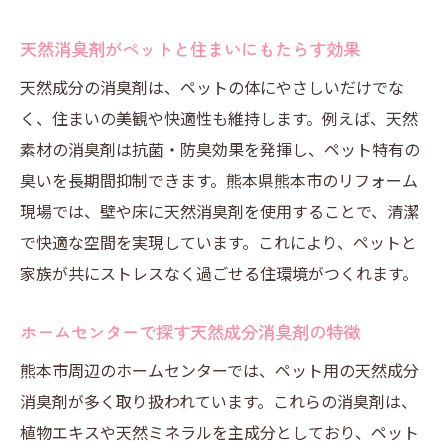
天然消臭剤がペットと住まいにもたらす効果
天然成分の消臭剤は、ペットの体にやさしいだけでな
く、住まいの美観や快適性も維持します。例えば、天然
素材の消臭剤は抗菌・防臭効果を発揮し、ペット特有の
臭いを長期間抑制できます。熊本県熊本市のリフォーム
現場では、壁や床に天然消臭剤を使用することで、清潔
で快適な空間を実現しています。これにより、ペットと
家族が共にストレスなく過ごせる住環境がつくれます。
ホームセンターで探す天然成分消臭剤の特徴
熊本市周辺のホームセンターでは、ペット用の天然成分
消臭剤が多く取り扱われています。これらの消臭剤は、
植物エキスや天然ミネラルを主成分としており、ペット