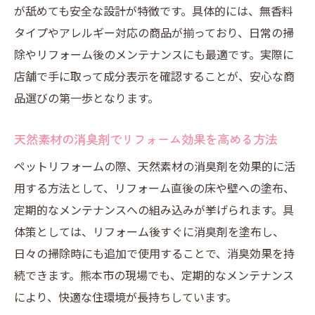
が舐めても安全な設計が特徴です。具体的には、無香料
タイプやアレルギー対応の商品が揃っており、日常の掃
除やリフォーム後のメンテナンスにも最適です。実際に
店舗で手に取って成分表示を確認することが、安心な商
品選びの第一歩となります。
天然素材の消臭剤でリフォーム効果を高める方法
ペットリフォームの際、天然素材の消臭剤を効果的に活
用する方法として、リフォーム直後の床や壁への塗布、
定期的なメンテナンスへの組み込みが挙げられます。具
体策としては、リフォーム後すぐに消臭剤を塗布し、
日々の掃除時にも追加で使用することで、消臭効果を持
続できます。熊本市の現場でも、定期的なメンテナンス
により、快適な住環境が長持ちしています。