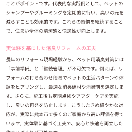
ことがポイントです。代表的な実践例として、ペットの
シャンプーやグルーミングを定期的に行い、臭いの元を
減らすことも効果的です。これらの習慣を継続すること
で、住まい全体の清潔感と快適性が向上します。
実体験を基にした消臭リフォームの工夫
長年のリフォーム現場経験から、ペット用消臭対策には
「事前準備」と「継続管理」が不可欠です。例えば、リ
フォームの打ち合わせ段階でペットの生活パターンや体
調をヒアリングし、最適な消臭建材や消臭剤を選定しま
す。さらに、施工後も定期点検やアフターケアを実施
し、臭いの再発を防止します。こうしたきめ細やかな対
応が、実際に熊本市で多くのご家庭から高い評価を得て
います。実体験に基づく工夫で、安心と快適を両立した