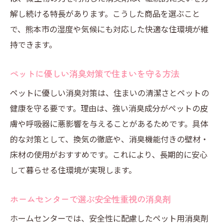
解し続ける特長があります。こうした商品を選ぶこと
で、熊本市の湿度や気候にも対応した快適な住環境が維
持できます。
ペットに優しい消臭対策で住まいを守る方法
ペットに優しい消臭対策は、住まいの清潔さとペットの
健康を守る要です。理由は、強い消臭成分がペットの皮
膚や呼吸器に悪影響を与えることがあるためです。具体
的な対策として、換気の徹底や、消臭機能付きの壁材・
床材の使用がおすすめです。これにより、長期的に安心
して暮らせる住環境が実現します。
ホームセンターで選ぶ安全性重視の消臭剤
ホームセンターでは、安全性に配慮したペット用消臭剤