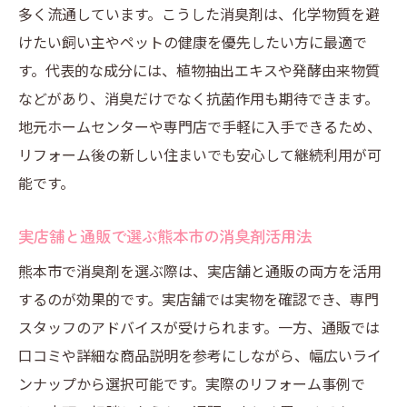
多く流通しています。こうした消臭剤は、化学物質を避
けたい飼い主やペットの健康を優先したい方に最適で
す。代表的な成分には、植物抽出エキスや発酵由来物質
などがあり、消臭だけでなく抗菌作用も期待できます。
地元ホームセンターや専門店で手軽に入手できるため、
リフォーム後の新しい住まいでも安心して継続利用が可
能です。
実店舗と通販で選ぶ熊本市の消臭剤活用法
熊本市で消臭剤を選ぶ際は、実店舗と通販の両方を活用
するのが効果的です。実店舗では実物を確認でき、専門
スタッフのアドバイスが受けられます。一方、通販では
口コミや詳細な商品説明を参考にしながら、幅広いライ
ンナップから選択可能です。実際のリフォーム事例で