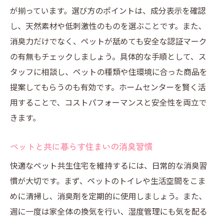
が揃っています。選び方のポイントは、成分表示を確認
し、天然素材や低刺激性のものを選ぶことです。また、
消臭力だけでなく、ペットが舐めても安全な認証マーク
の有無もチェックしましょう。具体的な手順として、ス
タッフに相談し、ペットの種類や住環境に合った商品を
提案してもらうのも有効です。ホームセンターを賢く活
用することで、コストパフォーマンスと安全性を両立で
きます。
ペットと共に暮らす住まいの消臭習慣
快適なペット共生住宅を維持するには、日常的な消臭習
慣が大切です。まず、ペットのトイレや生活空間をこま
めに清掃し、消臭剤を定期的に使用しましょう。また、
週に一度は家全体の換気を行い、湿度管理にも気を配る