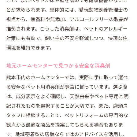
こと、またペットが床や壁を舐めても健康被害がないこ
とが求められます。具体的には、愛玩動物飼養管理士の
視点から、無香料や無添加、アルコールフリーの製品が
推奨されます。こうした消臭剤は、ペットのアレルギー
対策にも有効で、飼い主の不安を軽減しつつ、快適な住
環境を維持できます。
地元ホームセンターで見つかる安全な消臭剤
熊本市内のホームセンターでは、実際に手に取って選べ
る安全なペット用消臭剤が豊富に揃っています。選ぶ際
は、成分表示をよく確認し、天然由来やペット専用と明
記されたものを選択することが大切です。また、店頭ス
タッフに相談することで、ペットリフォームの専門的な
観点から最適な商品を提案してもらえる場合もありま
す。地域密着型の店舗ならではのアドバイスを活用し、