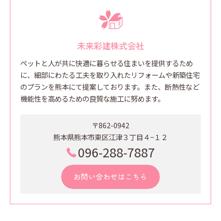
未来彩建株式会社
ペットと人が共に快適に暮らせる住まいを提供するため
に、細部にわたる工夫を取り入れたリフォームや新築住宅
のプランを熊本にて提案しております。また、断熱性など
機能性を高めるための良質な施工に努めます。
〒862-0942
熊本県熊本市東区江津３丁目４−１２
096-288-7887
お問い合わせはこちら