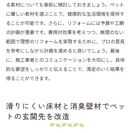
る素材についても事前に検討しておきましょう。ペット
に優しい素材を選ぶことで、健康的な生活環境を提供す
ることが可能です。さらに、リフォームには予算や工期
の計画が重要です。費用対効果を考えつつ、無理のない
範囲で理想のリフォームを実現するために、プロの意見
を参考にしながら計画を進めると良いでしょう。最後
に、施工業者とのコミュニケーションを大切にし、具体
的な要望をしっかりと伝えることで、満足のいく結果を
得ることができます。
滑りにくい床材と消臭壁材でペッ
トの玄関先を改造