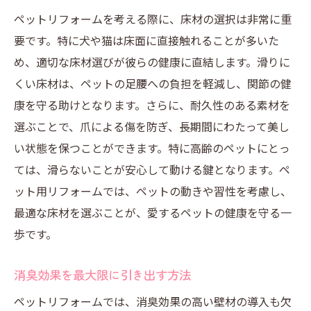
ペットリフォームを考える際に、床材の選択は非常に重
要です。特に犬や猫は床面に直接触れることが多いた
め、適切な床材選びが彼らの健康に直結します。滑りに
くい床材は、ペットの足腰への負担を軽減し、関節の健
康を守る助けとなります。さらに、耐久性のある素材を
選ぶことで、爪による傷を防ぎ、長期間にわたって美し
い状態を保つことができます。特に高齢のペットにとっ
ては、滑らないことが安心して動ける鍵となります。ペ
ット用リフォームでは、ペットの動きや習性を考慮し、
最適な床材を選ぶことが、愛するペットの健康を守る一
歩です。
消臭効果を最大限に引き出す方法
ペットリフォームでは、消臭効果の高い壁材の導入も欠