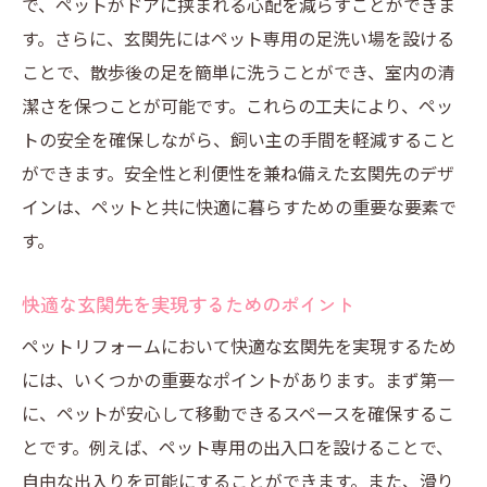
で、ペットがドアに挟まれる心配を減らすことができま
す。さらに、玄関先にはペット専用の足洗い場を設ける
ことで、散歩後の足を簡単に洗うことができ、室内の清
潔さを保つことが可能です。これらの工夫により、ペッ
トの安全を確保しながら、飼い主の手間を軽減すること
ができます。安全性と利便性を兼ね備えた玄関先のデザ
インは、ペットと共に快適に暮らすための重要な要素で
す。
快適な玄関先を実現するためのポイント
ペットリフォームにおいて快適な玄関先を実現するため
には、いくつかの重要なポイントがあります。まず第一
に、ペットが安心して移動できるスペースを確保するこ
とです。例えば、ペット専用の出入口を設けることで、
自由な出入りを可能にすることができます。また、滑り