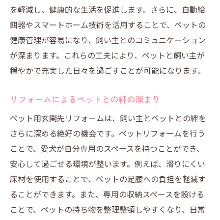
を軽減し、健康的な生活を促進します。さらに、自動給
餌器やスマートホーム技術を活用することで、ペットの
健康管理が容易になり、飼い主とのコミュニケーション
が深まります。これらの工夫により、ペットと飼い主が
穏やかで充実した日々を過ごすことが可能になります。
リフォームによるペットとの絆の深まり
ペット用玄関先リフォームは、飼い主とペットとの絆を
さらに深める絶好の機会です。ペットリフォームを行う
ことで、愛犬が自分専用のスペースを持つことができ、
安心して過ごせる環境が整います。例えば、滑りにくい
床材を使用することで、ペットの足腰への負担を軽減す
ることができます。また、専用の収納スペースを設ける
ことで、ペットの持ち物を整理整頓しやすくなり、日常