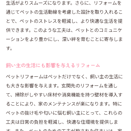
生活がよりスムーズになります。さらに、リフォームを
通じてペットの生活動線を考慮した設計を取り入れるこ
とで、ペットのストレスを軽減し、より快適な生活を提
供できます。このような工夫は、ペットとのコミュニケ
ーションをより豊かにし、深い絆を育むことに寄与しま
す。
飼い主の生活にも影響を与えるリフォーム
ペットリフォームはペットだけでなく、飼い主の生活に
も大きな影響を与えます。玄関先のリフォームを通し
て、掃除がしやすい床材や消臭機能を持つ壁材を導入す
ることにより、家のメンテナンスが楽になります。特に
ペットの抜け毛や匂いに悩む飼い主にとって、これらの
工夫は日常の負担を軽減し、快適な住環境を提供しま
す。また、ペットのための工夫が施された住まいは、家