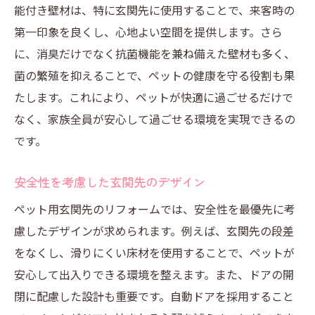
能付き壁材は、特に玄関先に使用することで、来客時の
第一印象を良くし、心地よい空間を提供します。さら
に、消臭だけでなく抗菌機能を兼ね備えた壁材も多く、
菌の繁殖を抑えることで、ペットの健康を守る役割も果
たします。これにより、ペットが快適に過ごせるだけで
なく、家族全員が安心して過ごせる環境を実現できるの
です。
安全性を考慮した玄関先のデザイン
ペット用玄関先のリフォームでは、安全性を最優先に考
慮したデザインが求められます。例えば、玄関先の段差
をなくし、滑りにくい床材を使用することで、ペットが
安心して出入りできる環境を整えます。また、ドアの開
閉に配慮した設計も重要です。自動ドアを採用すること