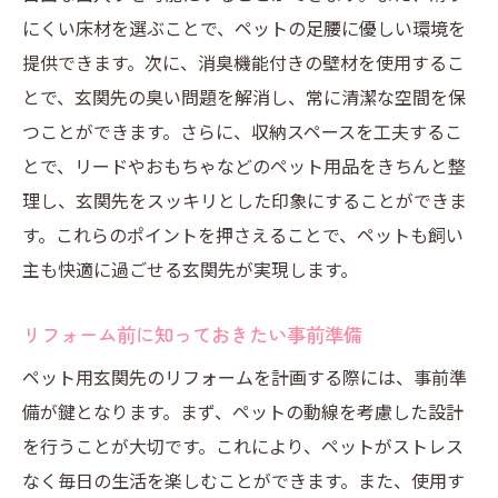
にくい床材を選ぶことで、ペットの足腰に優しい環境を
提供できます。次に、消臭機能付きの壁材を使用するこ
とで、玄関先の臭い問題を解消し、常に清潔な空間を保
つことができます。さらに、収納スペースを工夫するこ
とで、リードやおもちゃなどのペット用品をきちんと整
理し、玄関先をスッキリとした印象にすることができま
す。これらのポイントを押さえることで、ペットも飼い
主も快適に過ごせる玄関先が実現します。
リフォーム前に知っておきたい事前準備
ペット用玄関先のリフォームを計画する際には、事前準
備が鍵となります。まず、ペットの動線を考慮した設計
を行うことが大切です。これにより、ペットがストレス
なく毎日の生活を楽しむことができます。また、使用す