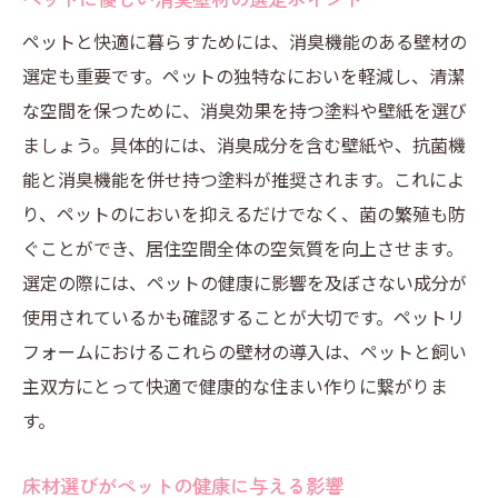
ペットと快適に暮らすためには、消臭機能のある壁材の
選定も重要です。ペットの独特なにおいを軽減し、清潔
な空間を保つために、消臭効果を持つ塗料や壁紙を選び
ましょう。具体的には、消臭成分を含む壁紙や、抗菌機
能と消臭機能を併せ持つ塗料が推奨されます。これによ
り、ペットのにおいを抑えるだけでなく、菌の繁殖も防
ぐことができ、居住空間全体の空気質を向上させます。
選定の際には、ペットの健康に影響を及ぼさない成分が
使用されているかも確認することが大切です。ペットリ
フォームにおけるこれらの壁材の導入は、ペットと飼い
主双方にとって快適で健康的な住まい作りに繋がりま
す。
床材選びがペットの健康に与える影響