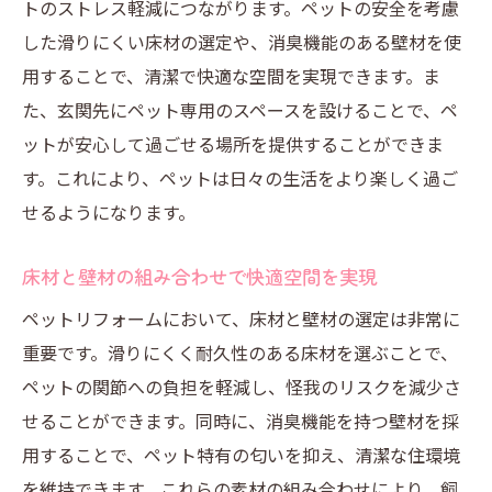
トのストレス軽減につながります。ペットの安全を考慮
した滑りにくい床材の選定や、消臭機能のある壁材を使
用することで、清潔で快適な空間を実現できます。ま
た、玄関先にペット専用のスペースを設けることで、ペ
ットが安心して過ごせる場所を提供することができま
す。これにより、ペットは日々の生活をより楽しく過ご
せるようになります。
床材と壁材の組み合わせで快適空間を実現
ペットリフォームにおいて、床材と壁材の選定は非常に
重要です。滑りにくく耐久性のある床材を選ぶことで、
ペットの関節への負担を軽減し、怪我のリスクを減少さ
せることができます。同時に、消臭機能を持つ壁材を採
用することで、ペット特有の匂いを抑え、清潔な住環境
を維持できます。これらの素材の組み合わせにより、飼