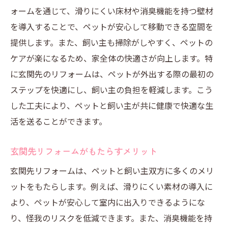
ォームを通じて、滑りにくい床材や消臭機能を持つ壁材
を導入することで、ペットが安心して移動できる空間を
提供します。また、飼い主も掃除がしやすく、ペットの
ケアが楽になるため、家全体の快適さが向上します。特
に玄関先のリフォームは、ペットが外出する際の最初の
ステップを快適にし、飼い主の負担を軽減します。こう
した工夫により、ペットと飼い主が共に健康で快適な生
活を送ることができます。
玄関先リフォームがもたらすメリット
玄関先リフォームは、ペットと飼い主双方に多くのメリ
ットをもたらします。例えば、滑りにくい素材の導入に
より、ペットが安心して室内に出入りできるようにな
り、怪我のリスクを低減できます。また、消臭機能を持