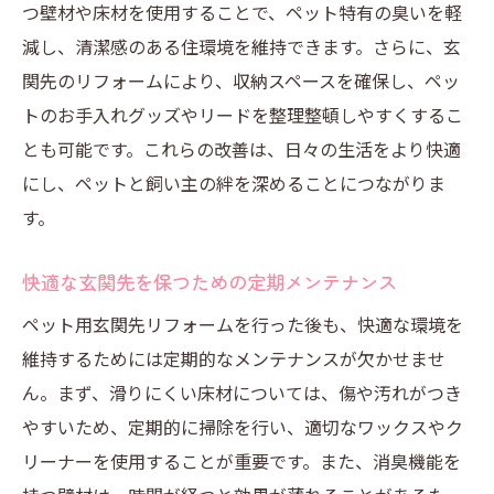
つ壁材や床材を使用することで、ペット特有の臭いを軽
減し、清潔感のある住環境を維持できます。さらに、玄
関先のリフォームにより、収納スペースを確保し、ペッ
トのお手入れグッズやリードを整理整頓しやすくするこ
とも可能です。これらの改善は、日々の生活をより快適
にし、ペットと飼い主の絆を深めることにつながりま
す。
快適な玄関先を保つための定期メンテナンス
ペット用玄関先リフォームを行った後も、快適な環境を
維持するためには定期的なメンテナンスが欠かせませ
ん。まず、滑りにくい床材については、傷や汚れがつき
やすいため、定期的に掃除を行い、適切なワックスやク
リーナーを使用することが重要です。また、消臭機能を