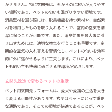
かせません。特に玄関先は、外からのにおいが入りやす
い場所であり、ペットの匂いも混ざりやすい環境です。
消臭壁材を選ぶ際には、脱臭機能を持つ素材や、自然素
材を利用したものを取り入れることで、室内の空気を清
潔に保つことが可能です。また、消臭効果を最大限に引
き出すためには、適切な換気を行うことも重要です。定
期的な空気の入れ替えを習慣化し、ペットの匂いを効率
的に外に逃がせるように工夫します。これにより、ペッ
トも飼い主も快適に過ごせる住環境が実現します。
玄関先改造で変わるペットの生活
ペット用玄関先リフォームは、愛犬や愛猫の生活を大き
く変える可能性があります。玄関はペットにとって重要
な通路であり、そこでの環境が快適であることが、ペッ