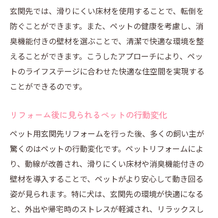
玄関先では、滑りにくい床材を使用することで、転倒を
防ぐことができます。また、ペットの健康を考慮し、消
臭機能付きの壁材を選ぶことで、清潔で快適な環境を整
えることができます。こうしたアプローチにより、ペッ
トのライフステージに合わせた快適な住空間を実現する
ことができるのです。
リフォーム後に見られるペットの行動変化
ペット用玄関先リフォームを行った後、多くの飼い主が
驚くのはペットの行動変化です。ペットリフォームによ
り、動線が改善され、滑りにくい床材や消臭機能付きの
壁材を導入することで、ペットがより安心して動き回る
姿が見られます。特に犬は、玄関先の環境が快適になる
と、外出や帰宅時のストレスが軽減され、リラックスし