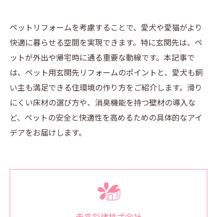
ペットリフォームを考慮することで、愛犬や愛猫がより
快適に暮らせる空間を実現できます。特に玄関先は、ペ
ットが外出や帰宅時に通る重要な動線です。本記事で
は、ペット用玄関先リフォームのポイントと、愛犬も飼
い主も満足できる住環境の作り方をご紹介します。滑り
にくい床材の選び方や、消臭機能を持つ壁材の導入な
ど、ペットの安全と快適性を高めるための具体的なアイ
デアをお届けします。
未来彩建株式会社