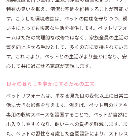
特有の臭いを抑え、清潔な空間を維持することが可能で
す。こうした環境改善は、ペットの健康を守りつつ、飼
い主にとっても快適な生活を提供します。ペットリフォ
ームはただの物理的な改修ではなく、家族全員の生活の
質を向上させる手段として、多くの方に支持されていま
す。これにより、ペットとの生活がより豊かになり、安
心して共に過ごせる家庭が実現します。
日々の暮らしを豊かにするための工夫
ペットリフォームは、単なる見た目の変化以上に日常生
活に大きな影響を与えます。例えば、ペット用のドアや
専用の収納スペースを設置することで、ペットが自然に
出入りしやすくなり、飼い主への負担を軽減します。ま
た、ペットの習性を考慮した空間設計により、ストレス