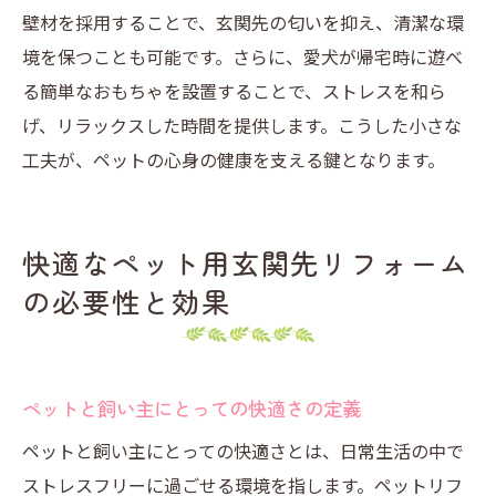
壁材を採用することで、玄関先の匂いを抑え、清潔な環
境を保つことも可能です。さらに、愛犬が帰宅時に遊べ
る簡単なおもちゃを設置することで、ストレスを和ら
げ、リラックスした時間を提供します。こうした小さな
工夫が、ペットの心身の健康を支える鍵となります。
快適なペット用玄関先リフォーム
の必要性と効果
ペットと飼い主にとっての快適さの定義
ペットと飼い主にとっての快適さとは、日常生活の中で
ストレスフリーに過ごせる環境を指します。ペットリフ