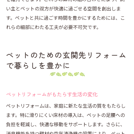
い主とペットの双方が快適に過ごせる空間を創出しま
す。ペットと共に過ごす時間を豊かにするためには、こ
れらの細部にわたる工夫が必要不可欠です。
ペットのための玄関先リフォーム
で暮らしを豊かに
ペットリフォームがもたらす生活の変化
ペットリフォームは、家庭に新たな生活の質をもたらし
ます。特に滑りにくい床材の導入は、ペットの足腰への
負担を軽減し、快適な移動をサポートします。さらに、
消臭機能を持つ壁材や空気清浄機の設置により、ペット