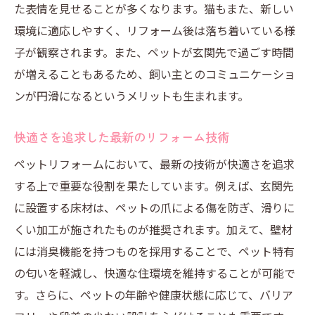
た表情を見せることが多くなります。猫もまた、新しい
環境に適応しやすく、リフォーム後は落ち着いている様
子が観察されます。また、ペットが玄関先で過ごす時間
が増えることもあるため、飼い主とのコミュニケーショ
ンが円滑になるというメリットも生まれます。
快適さを追求した最新のリフォーム技術
ペットリフォームにおいて、最新の技術が快適さを追求
する上で重要な役割を果たしています。例えば、玄関先
に設置する床材は、ペットの爪による傷を防ぎ、滑りに
くい加工が施されたものが推奨されます。加えて、壁材
には消臭機能を持つものを採用することで、ペット特有
の匂いを軽減し、快適な住環境を維持することが可能で
す。さらに、ペットの年齢や健康状態に応じて、バリア