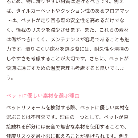
るため、特に滑りやすい材質は避けるべきです。例え
ば、タイルカーペットやクッション性のあるフロアマッ
トは、ペットが走り回る際の安全性を高めるだけでな
く、怪我のリスクを減少させます。また、これらの素材
は傷がつきにくく、メンテナンスが容易であることも魅
力です。滑りにくい床材を選ぶ際には、耐久性や清掃の
しやすさも考慮することが大切です。さらに、ペットが
快適に過ごすための温度管理も考慮すると良いでしょ
う。
ペットに優しい素材を選ぶ理由
ペットリフォームを検討する際、ペットに優しい素材を
選ぶことは不可欠です。理由の一つとして、ペットが直
接触れる部分には安全で無害な素材を使用することで、
健康リスクを最小限に抑えることが挙げられます。例え