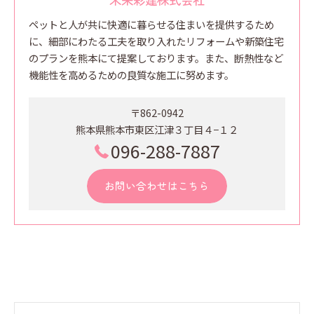
ペットと人が共に快適に暮らせる住まいを提供するため
に、細部にわたる工夫を取り入れたリフォームや新築住宅
のプランを熊本にて提案しております。また、断熱性など
機能性を高めるための良質な施工に努めます。
〒862-0942
熊本県熊本市東区江津３丁目４−１２
096-288-7887
お問い合わせはこちら