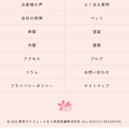
お客様の声
よくある質問
当社の特徴
ペット
新築
塗装
外壁
屋根
アクセス
ブログ
コラム
お問い合わせ
プライバシーポリシー
サイトマップ
© 2026 熊本のリフォームなら未来彩建株式会社 ALL RIGHTS RESERVED.