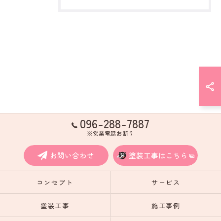
096-288-7887
※営業電話お断り
お問い合わせ
塗装工事はこちら
コンセプト
サービス
塗装工事
施工事例