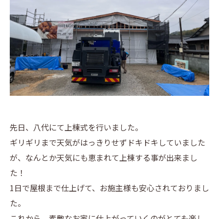
先日、八代にて上棟式を行いました。
ギリギリまで天気がはっきりせずドキドキしていました
が、なんとか天気にも恵まれて上棟する事が出来まし
た！
1日で屋根まで仕上げて、お施主様も安心されておりまし
た。
これから、素敵なお家に仕上がっていくのがとても楽し