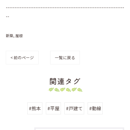
--------------------------------------------------------------------
--
新築
屋根
< 前のページ
一覧に戻る
関連タグ
#熊本
#平屋
#戸建て
#動線