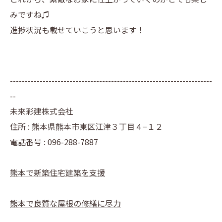
みですね♫
進捗状況も載せていこうと思います！
--------------------------------------------------------------------
--
未来彩建株式会社
住所 : 熊本県熊本市東区江津３丁目４−１２
電話番号 : 096-288-7887
熊本で新築住宅建築を支援
熊本で良質な屋根の修繕に尽力