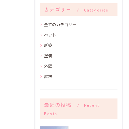
カテゴリー
Categories
全てのカテゴリー
ペット
新築
塗装
外壁
屋根
最近の投稿
Recent
Posts