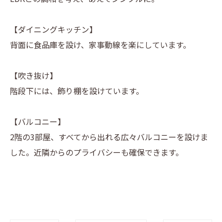
【ダイニングキッチン】
背面に食品庫を設け、家事動線を楽にしています。
【吹き抜け】
階段下には、飾り棚を設けています。
【バルコニー】
2階の3部屋、すべてから出れる広々バルコニーを設けま
した。近隣からのプライバシーも確保できます。