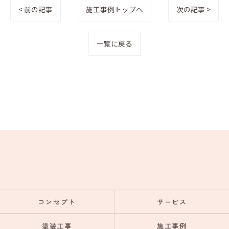
< 前の記事
施工事例トップへ
次の記事 >
一覧に戻る
コンセプト
サービス
塗装工事
施工事例