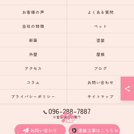
お客様の声
よくある質問
当社の特徴
ペット
新築
塗装
外壁
屋根
アクセス
ブログ
コラム
お問い合わせ
プライバシーポリシー
サイトマップ
096-288-7887
※営業電話お断り
お問い合わせ
塗装工事はこちら
© 2026 熊本のリフォームなら未来彩建株式会社 ALL RIGHTS RESERVED.