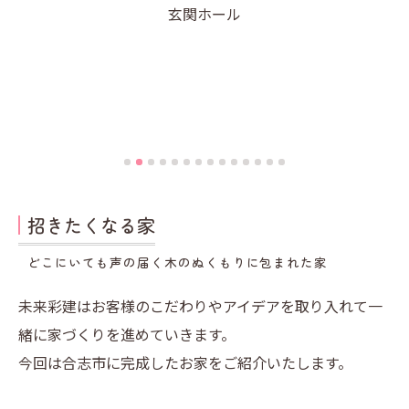
玄関ホール
招きたくなる家
どこにいても声の届く木のぬくもりに包まれた家
未来彩建はお客様のこだわりやアイデアを取り入れて一
緒に家づくりを進めていきます。
今回は合志市に完成したお家をご紹介いたします。